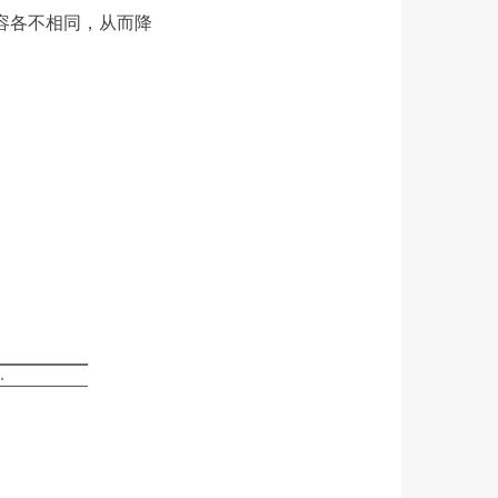
的内容各不相同，从而降